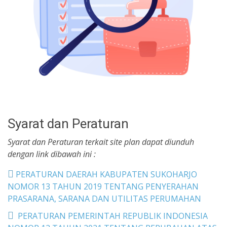
Syarat dan Peraturan
Syarat dan Peraturan terkait site plan dapat diunduh
dengan link dibawah ini :
PERATURAN DAERAH KABUPATEN SUKOHARJO
NOMOR 13 TAHUN 2019 TENTANG PENYERAHAN
PRASARANA, SARANA DAN UTILITAS PERUMAHAN
PERATURAN PEMERINTAH REPUBLIK INDONESIA