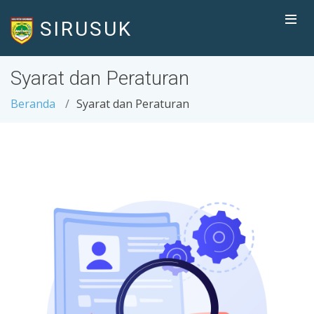
SIRUSUK
Syarat dan Peraturan
Beranda
Syarat dan Peraturan